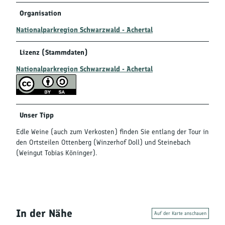
Organisation
Nationalparkregion Schwarzwald - Achertal
Lizenz (Stammdaten)
Nationalparkregion Schwarzwald - Achertal
Unser Tipp
Edle Weine (auch zum Verkosten) finden Sie entlang der Tour in
den Ortsteilen Ottenberg (Winzerhof Doll) und Steinebach
(Weingut Tobias Köninger).
In der Nähe
Auf der Karte anschauen