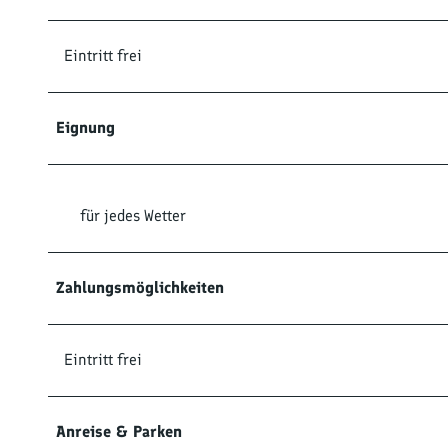
Eintritt frei
Eignung
für jedes Wetter
Zahlungsmöglichkeiten
Eintritt frei
Anreise & Parken