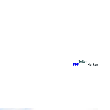
Teilen
PDF
Merken