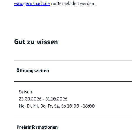
www.gernsbach.de
runtergeladen werden.
Gut zu wissen
Öffnungszeiten
Saison
23.03.2026 - 31.10.2026
Mo, Di, Mi, Do, Fr, Sa, So 10:00 - 18:00
Preisinformationen