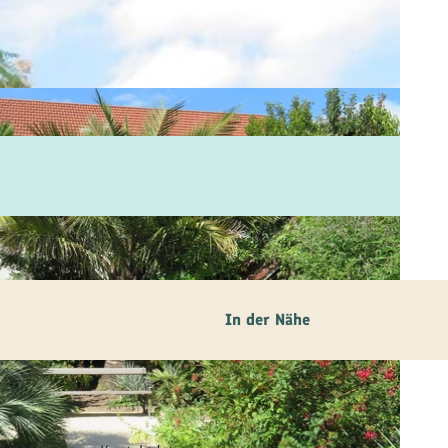
In der Nähe