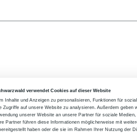
chwarzwald verwendet Cookies auf dieser Website
Auf der Karte 
 Inhalte und Anzeigen zu personalisieren, Funktionen für sozia
e Zugriffe auf unsere Website zu analysieren. Außerdem geben w
rwendung unserer Website an unsere Partner für soziale Medien
re Partner führen diese Informationen möglicherweise mit weite
ereitgestellt haben oder die sie im Rahmen Ihrer Nutzung der D