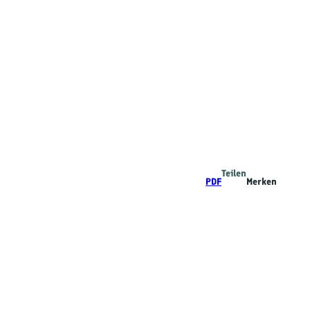
Teilen
PDF
Merken