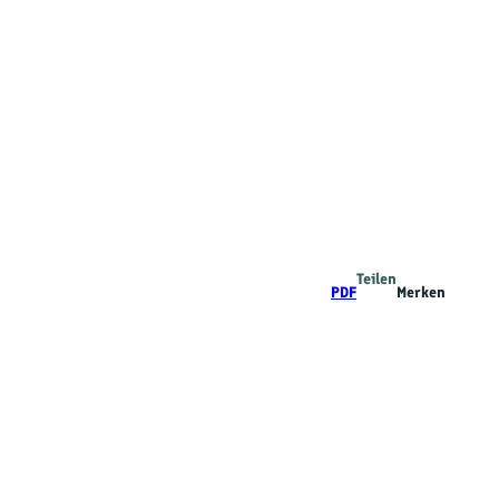
Teilen
PDF
Merken