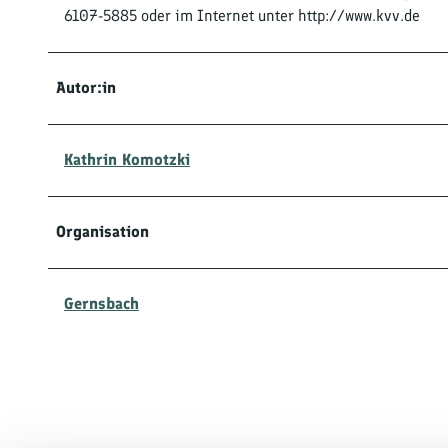
6107-5885 oder im Internet unter http://www.kvv.de
Autor:in
Kathrin Komotzki
Organisation
Gernsbach