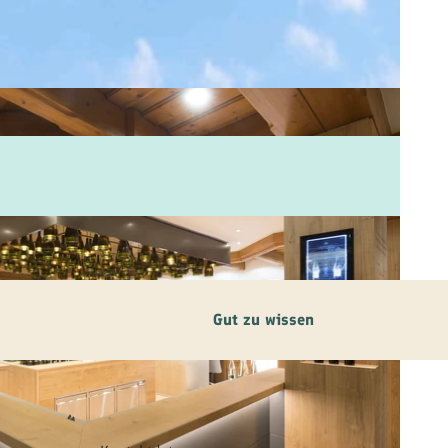
Gut zu wissen