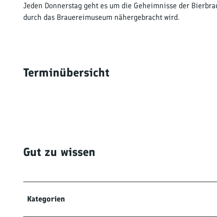
Jeden Donnerstag geht es um die Geheimnisse der Bierbrau
durch das Brauereimuseum nähergebracht wird.
Terminübersicht
Gut zu wissen
Kategorien