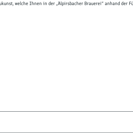
kunst, welche Ihnen in der „Alpirsbacher Brauerei“ anhand der F