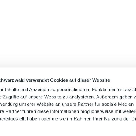
chwarzwald verwendet Cookies auf dieser Website
 Inhalte und Anzeigen zu personalisieren, Funktionen für sozia
e Zugriffe auf unsere Website zu analysieren. Außerdem geben w
rwendung unserer Website an unsere Partner für soziale Medien
re Partner führen diese Informationen möglicherweise mit weite
ereitgestellt haben oder die sie im Rahmen Ihrer Nutzung der D