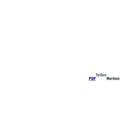
Teilen
PDF
Merken