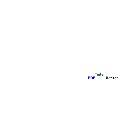
Teilen
PDF
Merken