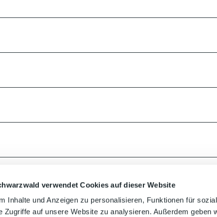
chwarzwald verwendet Cookies auf dieser Website
 Inhalte und Anzeigen zu personalisieren, Funktionen für sozia
e Zugriffe auf unsere Website zu analysieren. Außerdem geben w