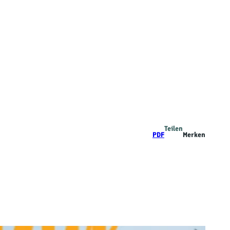
Teilen
PDF
Merken