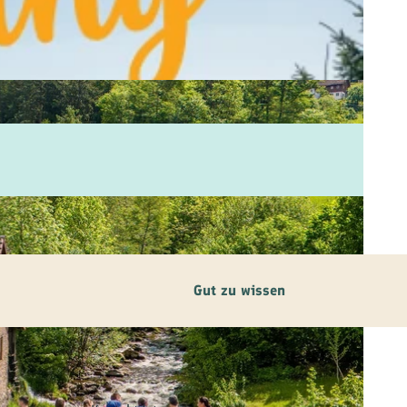
Gut zu wissen