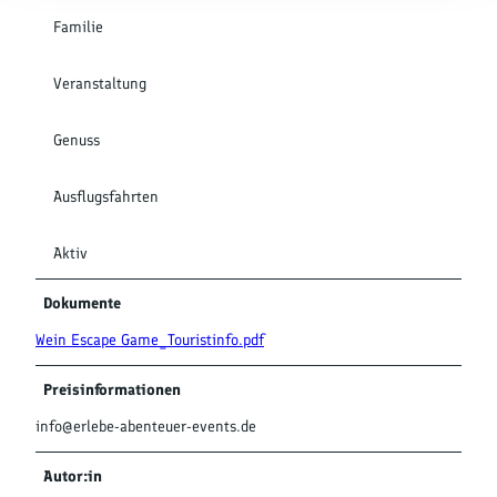
Familie
Veranstaltung
Genuss
Ausflugsfahrten
Aktiv
Dokumente
Wein Escape Game_Touristinfo.pdf
Preisinformationen
info@erlebe-abenteuer-events.de
Autor:in