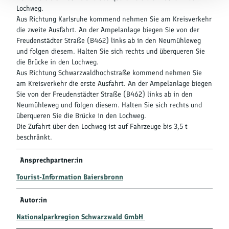
Lochweg.
Aus Richtung Karlsruhe kommend nehmen Sie am Kreisverkehr
die zweite Ausfahrt. An der Ampelanlage biegen Sie von der
Freudenstädter Straße (B462) links ab in den Neumühleweg
und folgen diesem. Halten Sie sich rechts und überqueren Sie
die Brücke in den Lochweg.
Aus Richtung Schwarzwaldhochstraße kommend nehmen Sie
am Kreisverkehr die erste Ausfahrt. An der Ampelanlage biegen
Sie von der Freudenstädter Straße (B462) links ab in den
Neumühleweg und folgen diesem. Halten Sie sich rechts und
überqueren Sie die Brücke in den Lochweg.
Die Zufahrt über den Lochweg ist auf Fahrzeuge bis 3,5 t
beschränkt.
Ansprechpartner:in
Tourist-Information Baiersbronn
Autor:in
Nationalparkregion Schwarzwald GmbH