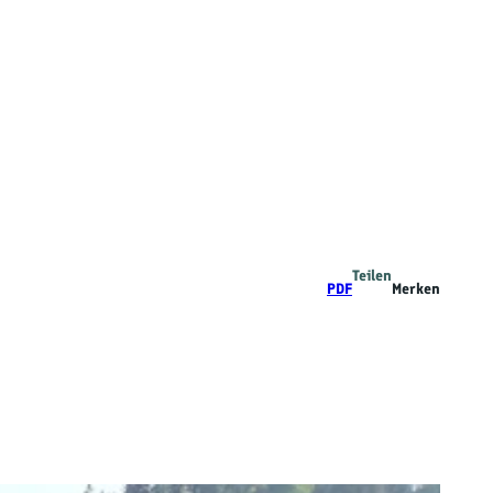
Teilen
PDF
Merken