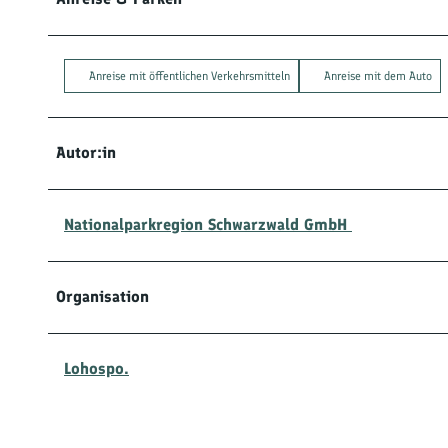
Anreise mit öffentlichen Verkehrsmitteln
Anreise mit dem Auto
Autor:in
Nationalparkregion Schwarzwald GmbH
Organisation
Lohospo.