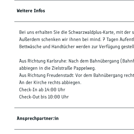
Weitere Infos
Bei uns erhalten Sie die Schwarzwaldplus-Karte, mit der
Außerdem schenken wir ihnen bei mind. 7 Tagen Aufentha
Bettwäsche und Handtücher werden zur Verfügung gestellt
Aus Richtung Karlsruhe: Nach dem Bahnübergang (Bahnho
abbiegen in die Zielstraße Pappelweg.
Aus Richtung Freudenstadt: Vor dem Bahnübergang rechts
An der Kirche rechts abbiegen.
Check-In ab 14:00 Uhr
Check-Out bis 10:00 Uhr
Ansprechpartner:in