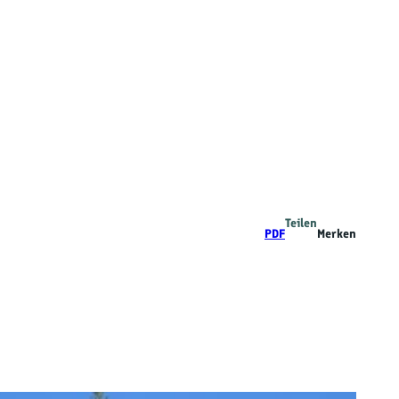
Teilen
PDF
Merken