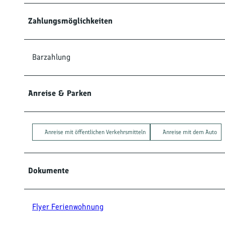
Zahlungsmöglichkeiten
Barzahlung
Anreise & Parken
Anreise mit öffentlichen Verkehrsmitteln
Anreise mit dem Auto
Dokumente
Flyer Ferienwohnung