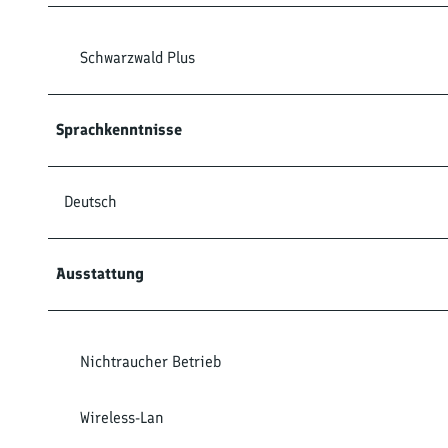
Schwarzwald Plus
Sprachkenntnisse
Deutsch
Ausstattung
Nichtraucher Betrieb
Wireless-Lan