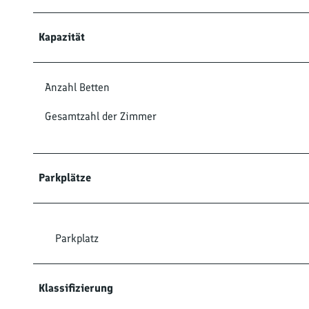
Kapazität
Anzahl Betten
Gesamtzahl der Zimmer
Parkplätze
Parkplatz
Klassifizierung