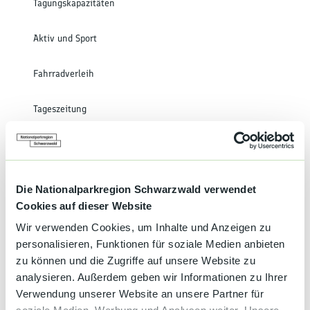
Tagungskapazitäten
Aktiv und Sport
Fahrradverleih
Tageszeitung
Halbpension
Kinderermäßigung
Die Nationalparkregion Schwarzwald verwendet
Cookies auf dieser Website
Vegetarische Kost
Wir verwenden Cookies, um Inhalte und Anzeigen zu
personalisieren, Funktionen für soziale Medien anbieten
Gepäcktransport
zu können und die Zugriffe auf unsere Website zu
analysieren. Außerdem geben wir Informationen zu Ihrer
Haustiere auf Anfrage
Verwendung unserer Website an unsere Partner für