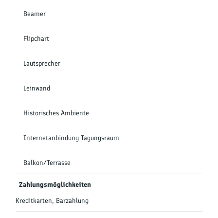
Beamer
Flipchart
Lautsprecher
Leinwand
Historisches Ambiente
Internetanbindung Tagungsraum
Balkon/Terrasse
Zahlungsmöglichkeiten
Kreditkarten, Barzahlung