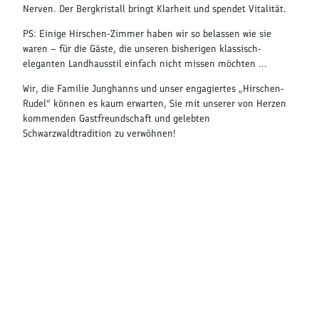
Nerven. Der Bergkristall bringt Klarheit und spendet Vitalität.
PS: Einige Hirschen-Zimmer haben wir so belassen wie sie
waren – für die Gäste, die unseren bisherigen klassisch-
eleganten Landhausstil einfach nicht missen möchten ...
Wir, die Familie Junghanns und unser engagiertes „Hirschen-
Rudel“ können es kaum erwarten, Sie mit unserer von Herzen
kommenden Gastfreundschaft und gelebten
Schwarzwaldtradition zu verwöhnen!