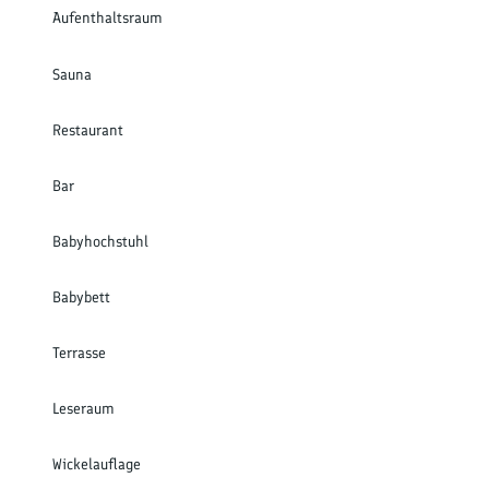
Aufenthaltsraum
Sauna
Restaurant
Bar
Babyhochstuhl
Babybett
Terrasse
Leseraum
Wickelauflage