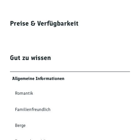
Preise & Verfügbarkeit
Gut zu wissen
Allgemeine Informationen
Romantik
Familienfreundlich
Berge