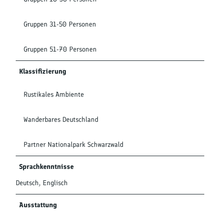
Gruppen 31-50 Personen
Gruppen 51-70 Personen
Klassifizierung
Rustikales Ambiente
Wanderbares Deutschland
Partner Nationalpark Schwarzwald
Sprachkenntnisse
Deutsch, Englisch
Ausstattung