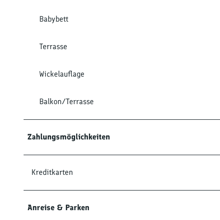
Babybett
Terrasse
Wickelauflage
Balkon/Terrasse
Zahlungsmöglichkeiten
Kreditkarten
Anreise & Parken