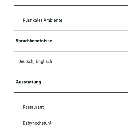
Rustikales Ambiente
Sprachkenntnisse
Deutsch, Englisch
Ausstattung
Restaurant
Babyhochstuhl