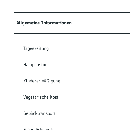
Allgemeine Informationen
Tageszeitung
Halbpension
Kinderermäßigung
Vegetarische Kost
Gepäcktransport
Frühstücksbuffet