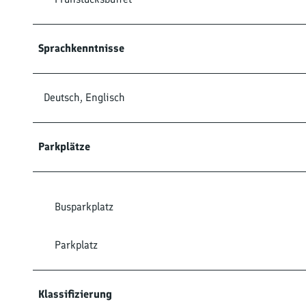
Sprachkenntnisse
Deutsch, Englisch
Parkplätze
Busparkplatz
Parkplatz
Klassifizierung