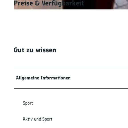
Preise & Verfügbarkeit
© tomas
Gut zu wissen
Allgemeine Informationen
Sport
Aktiv und Sport