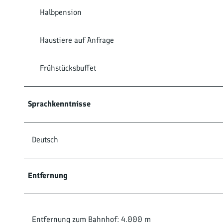
Halbpension
Haustiere auf Anfrage
Frühstücksbuffet
Sprachkenntnisse
Deutsch
Entfernung
Entfernung zum Bahnhof: 4.000 m