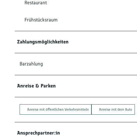
Restaurant
Frühstücksraum
Zahlungsmöglichkeiten
Barzahlung
Anreise & Parken
Anreise mit öffentlichen Verkehrsmitteln
Anreise mit dem Auto
Ansprechpartner:in