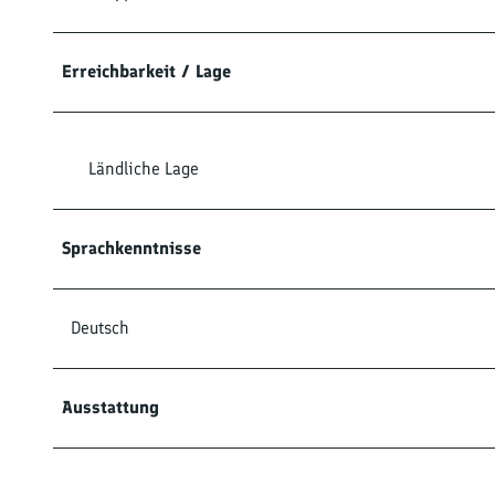
Erreichbarkeit / Lage
Ländliche Lage
Sprachkenntnisse
Deutsch
Ausstattung