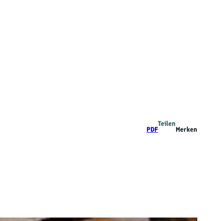
Teilen
PDF
Merken