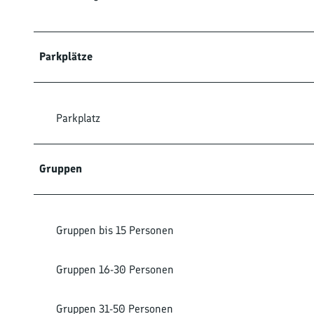
Parkplätze
Parkplatz
Gruppen
Gruppen bis 15 Personen
Gruppen 16-30 Personen
Gruppen 31-50 Personen