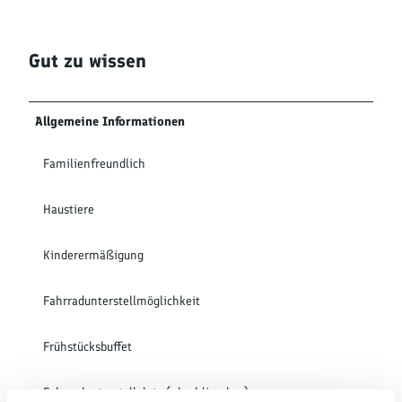
Gut zu wissen
Allgemeine Informationen
Familienfreundlich
Haustiere
Kinderermäßigung
Fahrradunterstellmöglichkeit
Frühstücksbuffet
Fahrradunterstellplatz (abschliessbar)