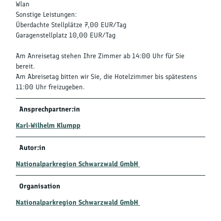
Wlan
Sonstige Leistungen:
Überdachte Stellplätze 7,00 EUR/Tag
Garagenstellplatz 10,00 EUR/Tag
Am Anreisetag stehen Ihre Zimmer ab 14:00 Uhr für Sie
bereit.
Am Abreisetag bitten wir Sie, die Hotelzimmer bis spätestens
11:00 Uhr freizugeben.
Ansprechpartner:in
Karl-Wilhelm Klumpp
Autor:in
Nationalparkregion Schwarzwald GmbH
Organisation
Nationalparkregion Schwarzwald GmbH