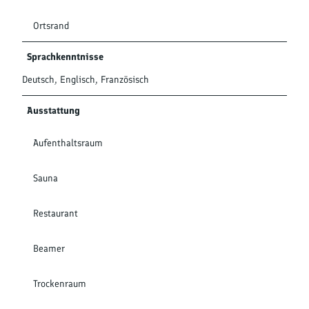
Ortsrand
Sprachkenntnisse
Deutsch, Englisch, Französisch
Ausstattung
Aufenthaltsraum
Sauna
Restaurant
Beamer
Trockenraum