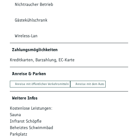
Nichtraucher Betrieb
Gästekühlschrank
Wireless-Lan
Zahlungsmöglichkeiten
Kreditkarten, Barzahlung, EC-Karte
Anreise & Parken
Anreise mit öffentlichen Verkehrsmitteln
Anreise mit dem Auto
Weitere Infos
Kostenlose Leistungen:
Sauna
Infrarot Schöpfle
Beheiztes Schwimmbad
Parkplatz