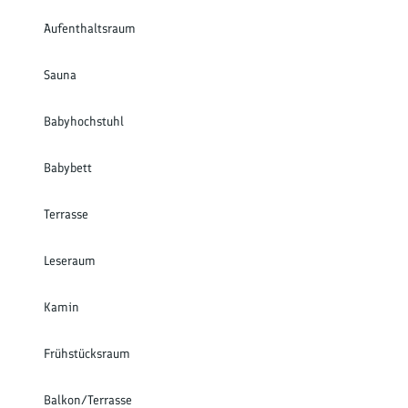
Aufenthaltsraum
Sauna
Babyhochstuhl
Babybett
Terrasse
Leseraum
Kamin
Frühstücksraum
Balkon/Terrasse