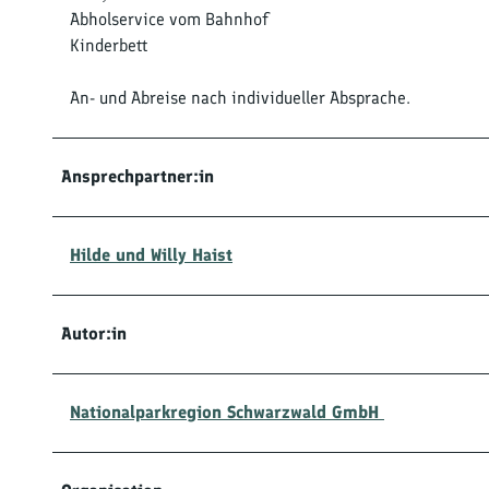
Abholservice vom Bahnhof
Kinderbett
An- und Abreise nach individueller Absprache.
Ansprechpartner:in
Hilde und Willy Haist
Autor:in
Nationalparkregion Schwarzwald GmbH