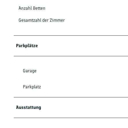
Anzahl Betten
Gesamtzahl der Zimmer
Parkplätze
Garage
Parkplatz
Ausstattung