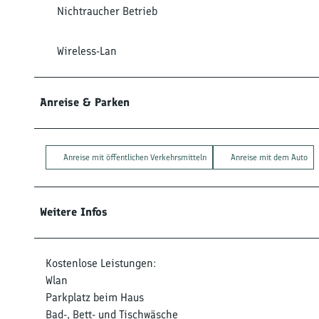
Nichtraucher Betrieb
Wireless-Lan
Anreise & Parken
Anreise mit öffentlichen Verkehrsmitteln
Anreise mit dem Auto
Weitere Infos
Kostenlose Leistungen:
Wlan
Parkplatz beim Haus
Bad-, Bett- und Tischwäsche