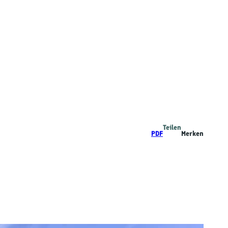
Teilen
PDF
Merken