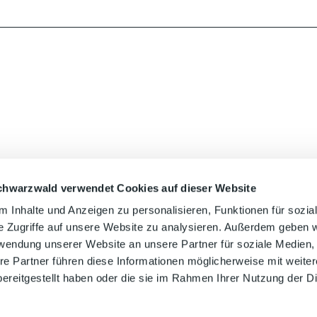
chwarzwald verwendet Cookies auf dieser Website
Auf der Karte 
 Inhalte und Anzeigen zu personalisieren, Funktionen für sozia
e Zugriffe auf unsere Website zu analysieren. Außerdem geben w
rwendung unserer Website an unsere Partner für soziale Medien
re Partner führen diese Informationen möglicherweise mit weite
ereitgestellt haben oder die sie im Rahmen Ihrer Nutzung der D