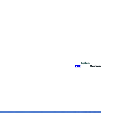
Teilen
PDF
Merken