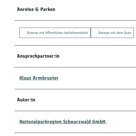
Anreise & Parken
Anreise mit öffentlichen Verkehrsmitteln
Anreise mit dem Auto
Ansprechpartner:in
Klaus Armbruster
Autor:in
Nationalparkregion Schwarzwald GmbH