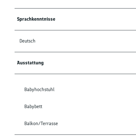
Sprachkenntnisse
Deutsch
Ausstattung
Babyhochstuhl
Babybett
Balkon/Terrasse