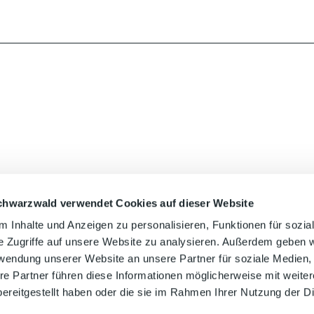
chwarzwald verwendet Cookies auf dieser Website
Auf der Karte 
 Inhalte und Anzeigen zu personalisieren, Funktionen für sozia
e Zugriffe auf unsere Website zu analysieren. Außerdem geben w
rwendung unserer Website an unsere Partner für soziale Medien
re Partner führen diese Informationen möglicherweise mit weite
ereitgestellt haben oder die sie im Rahmen Ihrer Nutzung der D