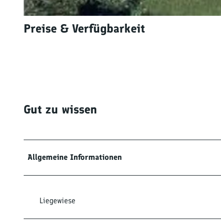
© tomas
Preise & Verfügbarkeit
Gut zu wissen
Allgemeine Informationen
Liegewiese