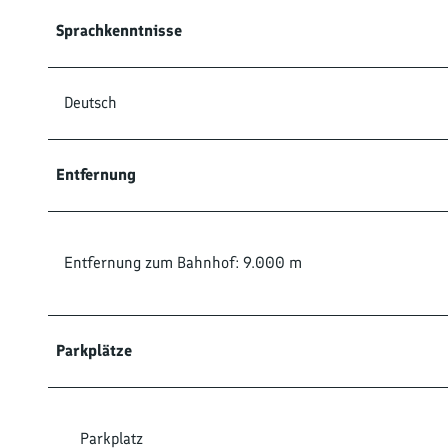
Sprachkenntnisse
Deutsch
Entfernung
Entfernung zum Bahnhof: 9.000 m
Parkplätze
Parkplatz