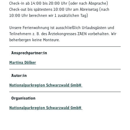
Check-in ab 14:00 bis 20:00 Uhr (oder nach Absprache)
Check-out bis spätestens 10:00 Uhr am Abreisetag (nach
10:00 Uhr berechnen wir 1 zusätzlichen Tag)
Unsere Ferienwohnung ist ausschließlich Urlaubsgästen und
Teilnehmern z. B. des Ärztekongresses ZAEN vorbehalten. Wir
beherbergen keine Monteure.
Ansprechpartner:in
Martina Dölker
Autor:in
Nationalparkregion Schwarzwald GmbH
Organisation
Nationalparkregion Schwarzwald GmbH