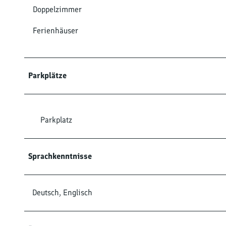
Doppelzimmer
Ferienhäuser
Parkplätze
Parkplatz
Sprachkenntnisse
Deutsch, Englisch