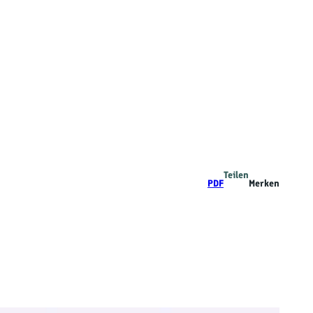
Teilen
PDF
Merken