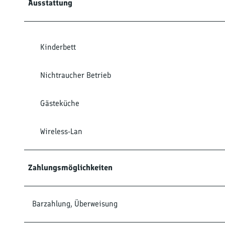
Ausstattung
Kinderbett
Nichtraucher Betrieb
Gästeküche
Wireless-Lan
Zahlungsmöglichkeiten
Barzahlung, Überweisung