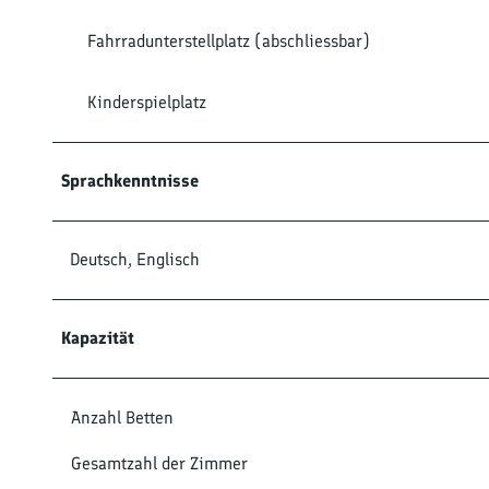
Fahrradunterstellplatz (abschliessbar)
Kinderspielplatz
Sprachkenntnisse
Deutsch, Englisch
Kapazität
Anzahl Betten
Gesamtzahl der Zimmer