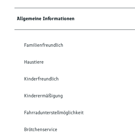
Allgemeine Informationen
Familienfreundlich
Haustiere
Kinderfreundlich
Kinderermäßigung
Fahrradunterstellmöglichkeit
Brötchenservice