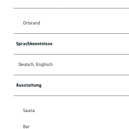
Ortsrand
Sprachkenntnisse
Deutsch, Englisch
Ausstattung
Sauna
Bar