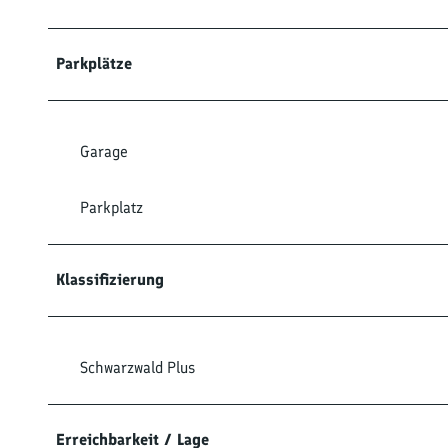
Parkplätze
Garage
Parkplatz
Klassifizierung
Schwarzwald Plus
Erreichbarkeit / Lage