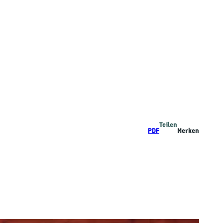
Teilen
PDF
Merken