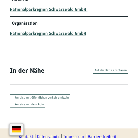
Nationalparkregion Schwarzwald GmbH
Organisation
Nationalparkregion Schwarzwald GmbH
In der Nähe
Auf der Karte anschauen
Anreise mit öffentlichen Verkehrsmitteln
Anreise mit dem Auto
Kontakt
Datenschutz
Impressum
Barrierefreiheit