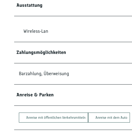
Ausstattung
Wireless-Lan
Zahlungsmöglichkeiten
Barzahlung, Überweisung
Anreise & Parken
Anreise mit öffentlichen Verkehrsmitteln
Anreise mit dem Auto