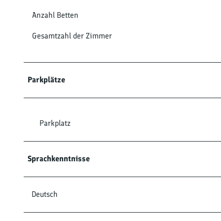
Anzahl Betten
Gesamtzahl der Zimmer
Parkplätze
Parkplatz
Sprachkenntnisse
Deutsch