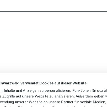
chwarzwald verwendet Cookies auf dieser Website
Auf der Karte 
 Inhalte und Anzeigen zu personalisieren, Funktionen für sozia
e Zugriffe auf unsere Website zu analysieren. Außerdem geben w
rwendung unserer Website an unsere Partner für soziale Medien