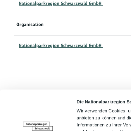
Nationalparkregion Schwarzwald GmbH
Organisation
Nationalparkregion Schwarzwald GmbH
Die Nationalparkregion S
In der Nähe
Wir verwenden Cookies, um
anbieten zu können und di
Informationen zu Ihrer Ve