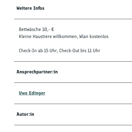
Weitere Infos
Bettwäsche 10,- €
Kleine Haustiere willkommen, Wlan kostenlos
Check-In ab 15 Uhr, Check-Out bis 11 Uhr
Ansprechpartner:in
Uwe Edinger
Autor:in