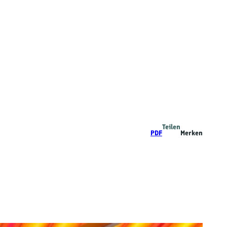
Teilen
PDF
Merken