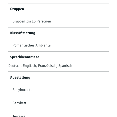
Gruppen
Gruppen bis 15 Personen
Klassifizierung
Romantisches Ambiente
Sprachkenntnisse
Deutsch, Englisch, Französisch, Spanisch
Ausstattung
Babyhochstuhl
Babybett
Terrasse