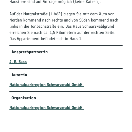
Haustiere sind auf Anfrage möglich (keine Katzen).
Auf der Murgtalstraße (L 462) biegen Sie mit dem Auto von
Norden kommend nach rechts und von Süden kommend nach
links in die Tonbachstraße ein. Das Haus Schwarzwaldgrund
erreichen Sie nach ca. 1,5 Kilometern auf der rechten Seite.
Das Appartement befindet sich in Haus 1.
Ansprechpartner:in
J. E. Sass
Autor:in
Nationalparkregion Schwarzwald GmbH
Organisation
Nationalparkregion Schwarzwald GmbH