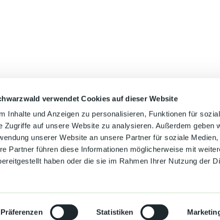
chwarzwald verwendet Cookies auf dieser Website
Auf der Karte 
 Inhalte und Anzeigen zu personalisieren, Funktionen für sozia
e Zugriffe auf unsere Website zu analysieren. Außerdem geben w
rwendung unserer Website an unsere Partner für soziale Medien
re Partner führen diese Informationen möglicherweise mit weite
ereitgestellt haben oder die sie im Rahmen Ihrer Nutzung der D
Präferenzen
Statistiken
Marketin
Kontakt
Datenschutz
Impressum
Barrierefreiheit