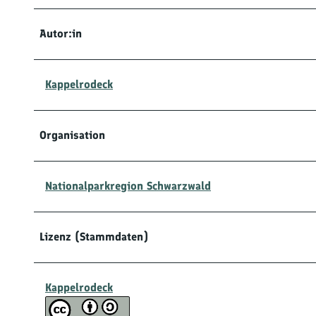
Autor:in
Kappelrodeck
Organisation
Nationalparkregion Schwarzwald
Lizenz (Stammdaten)
Kappelrodeck