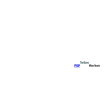
Teilen
PDF
Merken