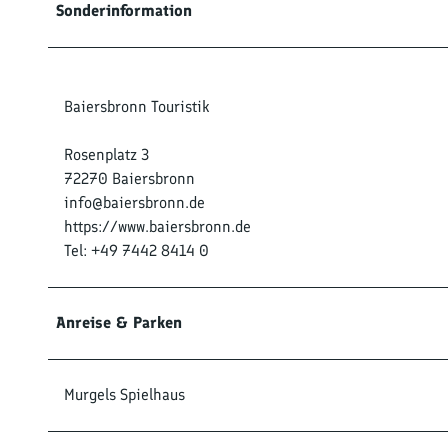
Sonderinformation
Baiersbronn Touristik
Rosenplatz 3
72270 Baiersbronn
info@baiersbronn.de
https://www.baiersbronn.de
Tel: +49 7442 8414 0
Anreise & Parken
Murgels Spielhaus