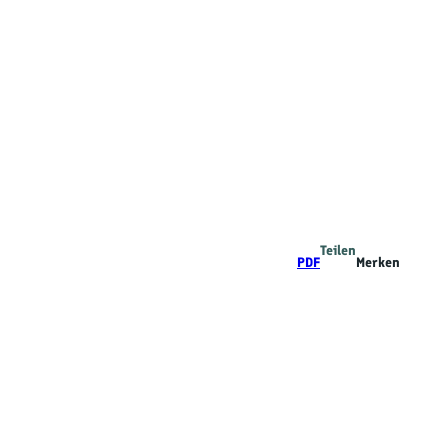
Teilen
PDF
Merken