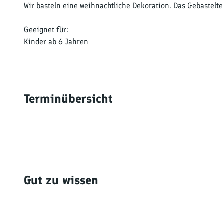
Wir basteln eine weihnachtliche Dekoration. Das Gebastel
Geeignet für:
Kinder ab 6 Jahren
Terminübersicht
Gut zu wissen