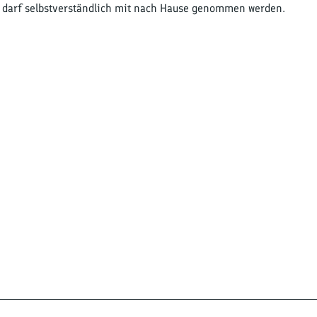
te darf selbstverständlich mit nach Hause genommen werden.