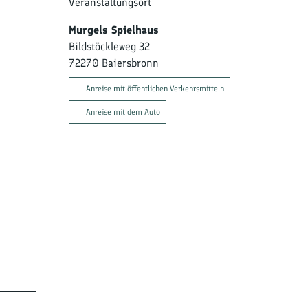
Veranstaltungsort
Murgels Spielhaus
Bildstöckleweg 32
72270
Baiersbronn
Anreise mit öffentlichen Verkehrsmitteln
Anreise mit dem Auto