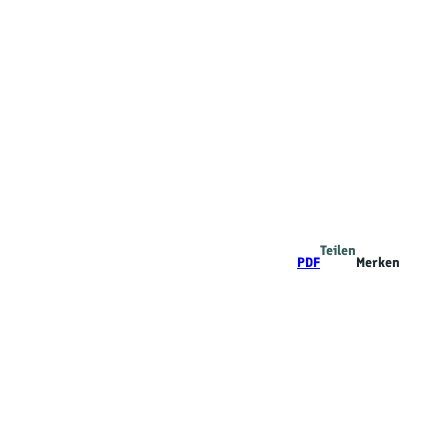
Teilen
PDF
Merken