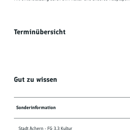
Terminübersicht
Gut zu wissen
Sonderinformation
Stadt Achern - FG 3.3 Kultur