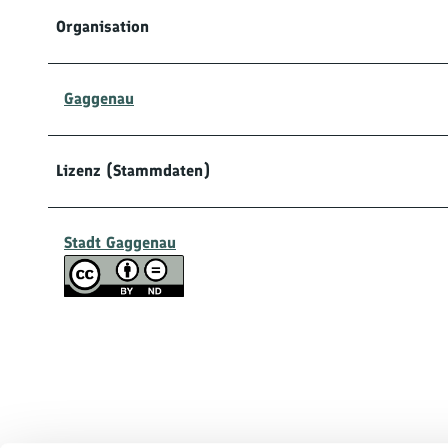
Organisation
Gaggenau
Lizenz (Stammdaten)
Stadt Gaggenau