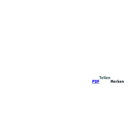
Teilen
PDF
Merken