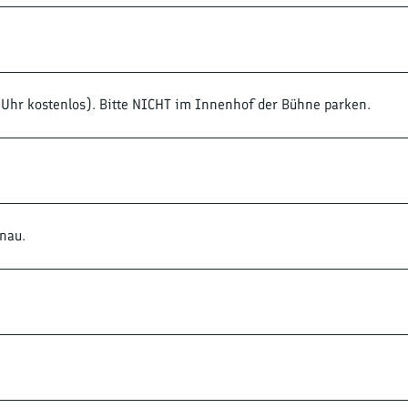
 Uhr kostenlos). Bitte NICHT im Innenhof der Bühne parken.
enau.