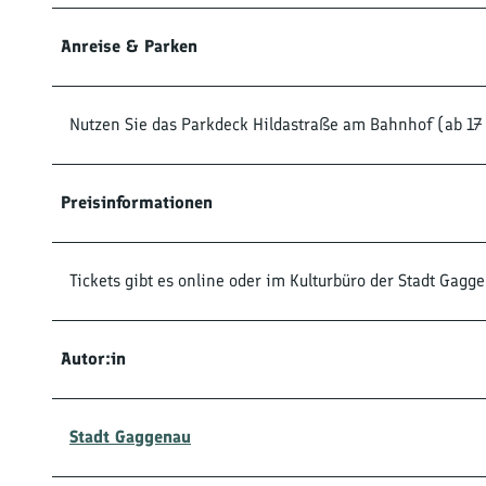
Anreise & Parken
Nutzen Sie das Parkdeck Hildastraße am Bahnhof (ab 17
Preisinformationen
Tickets gibt es online oder im Kulturbüro der Stadt Gagg
Autor:in
Stadt Gaggenau