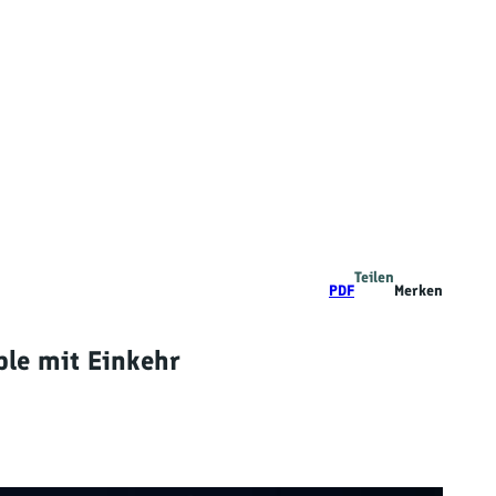
Teilen
PDF
Merken
le mit Einkehr