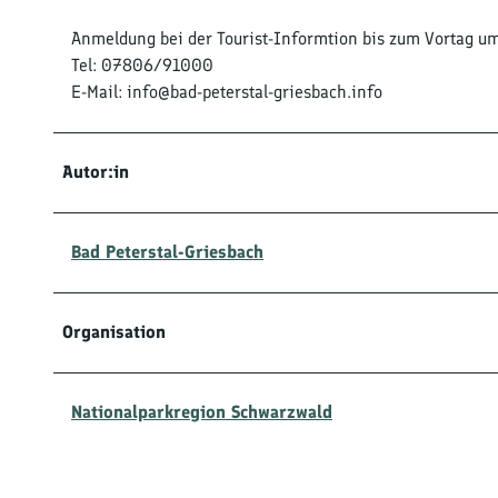
Anmeldung bei der Tourist-Informtion bis zum Vortag u
Tel: 07806/91000
E-Mail: info@bad-peterstal-griesbach.info
Autor:in
Bad Peterstal-Griesbach
Organisation
Nationalparkregion Schwarzwald