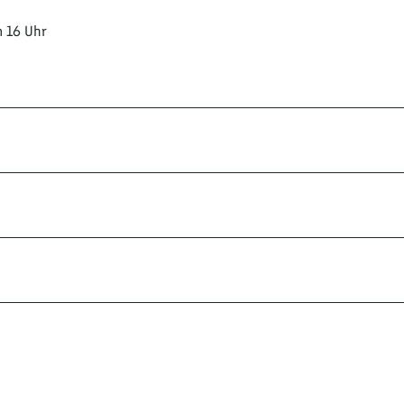
m 16 Uhr