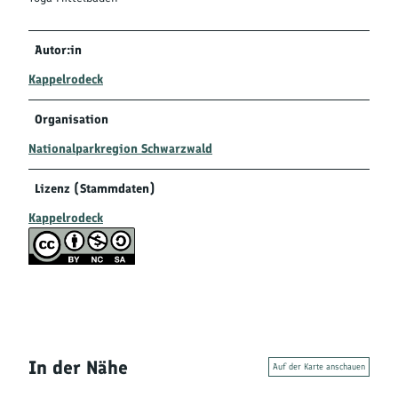
Autor:in
Kappelrodeck
Organisation
Nationalparkregion Schwarzwald
Lizenz (Stammdaten)
Kappelrodeck
In der Nähe
Auf der Karte anschauen