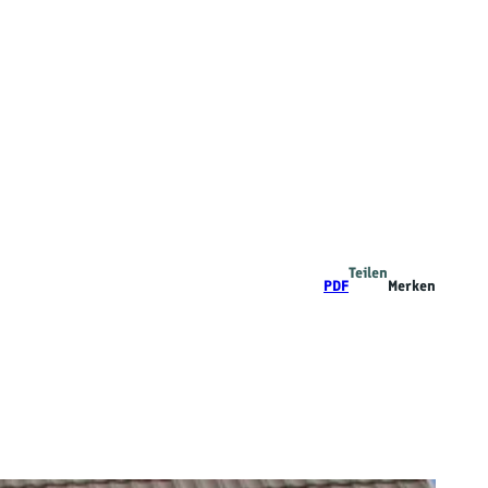
Teilen
PDF
Merken