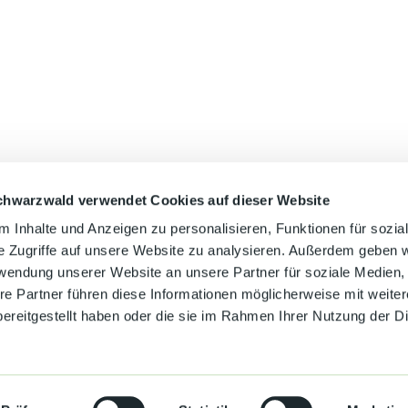
chwarzwald verwendet Cookies auf dieser Website
Auf der Karte 
 Inhalte und Anzeigen zu personalisieren, Funktionen für sozia
e Zugriffe auf unsere Website zu analysieren. Außerdem geben w
rwendung unserer Website an unsere Partner für soziale Medien
re Partner führen diese Informationen möglicherweise mit weite
ereitgestellt haben oder die sie im Rahmen Ihrer Nutzung der D